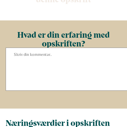
Hvad er din erfaring med
opskriften?
Næringsværdier i opskriften