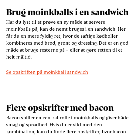
Brug moinkballs i en sandwich
Har du lyst til at prøve en ny måde at servere
moinkballs på, kan de nemt bruges i en sandwich. Her
får du en mere fyldig ret, hvor de saftige kødboller
kombineres med brød, grønt og dressing. Det er en god
måde at bruge resterne på – eller at gøre retten til et
helt måltid.
Se opskriften på moinkball sandwich
Flere opskrifter med bacon
Bacon spiller en central rolle i moinkballs og giver både
smag og sprødhed. Hvis du er vild med den
kombination, kan du finde flere opskrifter, hvor bacon