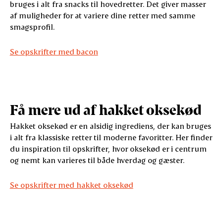
bruges i alt fra snacks til hovedretter. Det giver masser
af muligheder for at variere dine retter med samme
smagsprofil.
Se opskrifter med bacon
Få mere ud af hakket oksekød
Hakket oksekød er en alsidig ingrediens, der kan bruges
i alt fra klassiske retter til moderne favoritter. Her finder
du inspiration til opskrifter, hvor oksekød er i centrum
og nemt kan varieres til både hverdag og gæster.
Se opskrifter med hakket oksekød