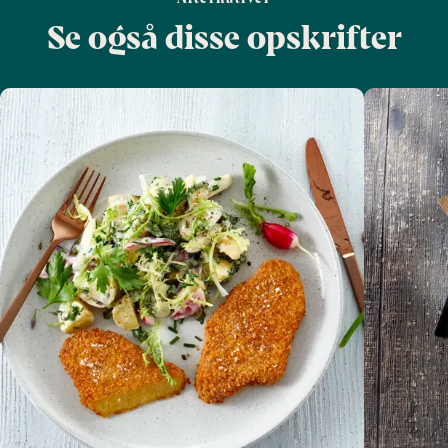
Se også disse opskrifter