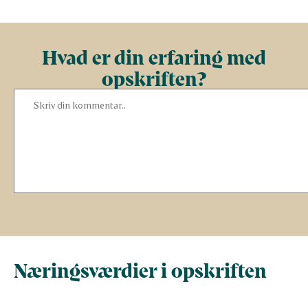
Hvad er din erfaring med
opskriften?
Næringsværdier i opskriften