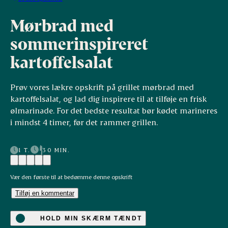
Mørbrad med
sommerinspireret
kartoffelsalat
Prøv vores lækre opskrift på grillet mørbrad med
kartoffelsalat, og lad dig inspirere til at tilføje en frisk
ølmarinade. For det bedste resultat bør kødet marineres
i mindst 4 timer, før det rammer grillen.
1 T.
30 MIN.
Vær den første til at bedømme denne opskrift
Tilføj en kommentar
HOLD MIN SKÆRM TÆNDT