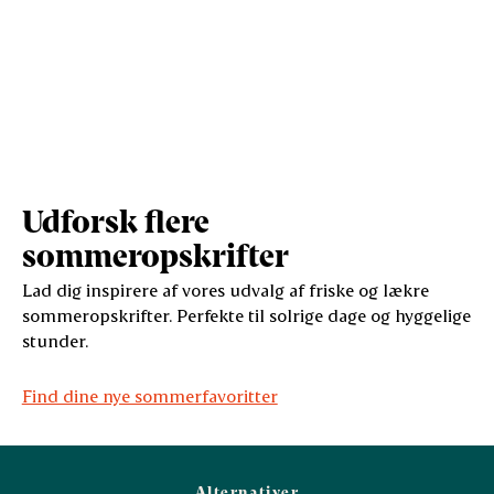
Udforsk flere
sommeropskrifter
Lad dig inspirere af vores udvalg af friske og lækre
sommeropskrifter. Perfekte til solrige dage og hyggelige
stunder.
Find dine nye sommerfavoritter
Alternativer