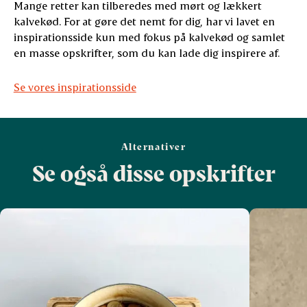
Mange retter kan tilberedes med mørt og lækkert
kalvekød. For at gøre det nemt for dig, har vi lavet en
inspirationsside kun med fokus på kalvekød og samlet
en masse opskrifter, som du kan lade dig inspirere af.
Se vores inspirationsside
Alternativer
Se også disse opskrifter