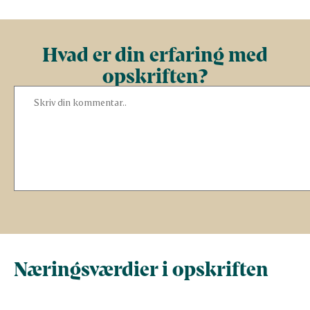
Hvad er din erfaring med
opskriften?
Næringsværdier i opskriften