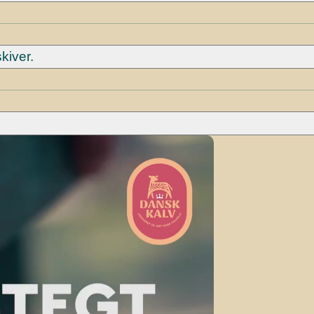
kiver.