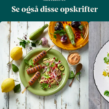
Se også disse opskrifter