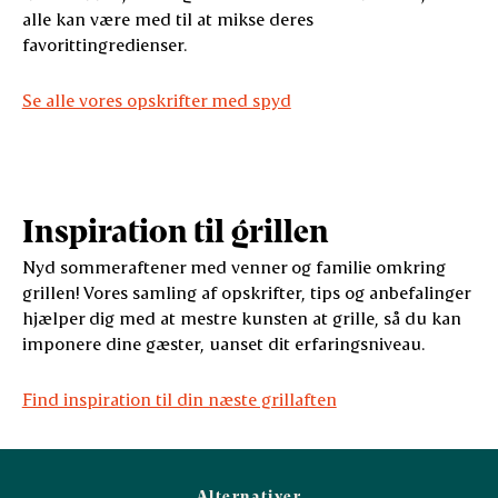
alle kan være med til at mikse deres
favorittingredienser.
Se alle vores opskrifter med spyd
Inspiration til grillen
Nyd sommeraftener med venner og familie omkring
grillen! Vores samling af opskrifter, tips og anbefalinger
hjælper dig med at mestre kunsten at grille, så du kan
imponere dine gæster, uanset dit erfaringsniveau.
Find inspiration til din næste grillaften
Alternativer