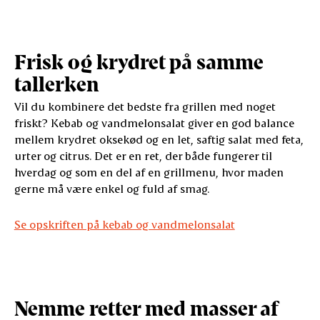
Frisk og krydret på samme
tallerken
Vil du kombinere det bedste fra grillen med noget
friskt? Kebab og vandmelonsalat giver en god balance
mellem krydret oksekød og en let, saftig salat med feta,
urter og citrus. Det er en ret, der både fungerer til
hverdag og som en del af en grillmenu, hvor maden
gerne må være enkel og fuld af smag.
Se opskriften på kebab og vandmelonsalat
Nemme retter med masser af