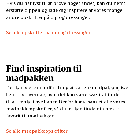
Hvis du har lyst til at prøve noget andet, kan du nemt
erstatte dippen og lade dig inspirere af vores mange
andre opskrifter på dip og dressinger.
Se alle opskrifter på dip og dressinger
Find inspiration til
madpakken
Det kan være en udfordring at variere madpakken, især
i en travl hverdag, hvor det kan være svært at finde tid
til at tænke i nye baner. Derfor har vi samlet alle vores
madpakkeopskrifter, så du let kan finde din næste
favorit til madpakken.
Se alle madpakkeopskrifter