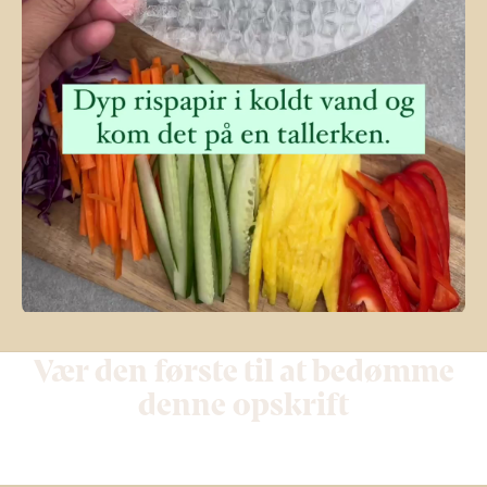
Vær den første til at bedømme
denne opskrift