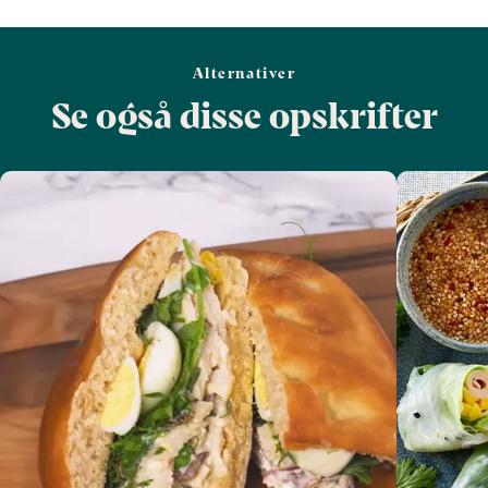
Alternativer
Se også disse opskrifter