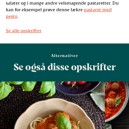
salater og i mange andre velsmagende pastaretter. Du
kan for eksempel prøve denne lækre
pastaret med
pesto
.
Se alle opskrifter
Alternativer
Se også disse opskrifter