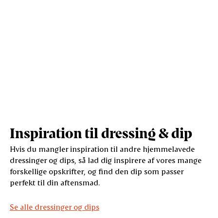
Inspiration til dressing & dip
Hvis du mangler inspiration til andre hjemmelavede
dressinger og dips, så lad dig inspirere af vores mange
forskellige opskrifter, og find den dip som passer
perfekt til din aftensmad.
Se alle dressinger og dips