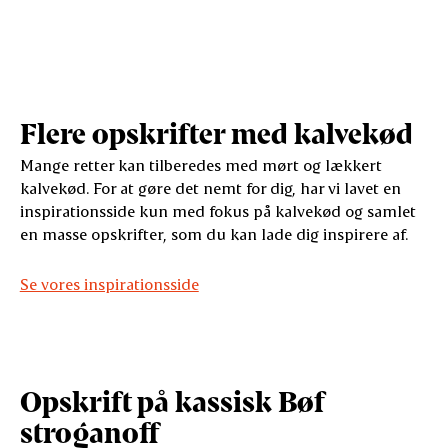
Flere opskrifter med kalvekød
Mange retter kan tilberedes med mørt og lækkert
kalvekød. For at gøre det nemt for dig, har vi lavet en
inspirationsside kun med fokus på kalvekød og samlet
en masse opskrifter, som du kan lade dig inspirere af.
Se vores inspirationsside
Opskrift på kassisk Bøf
stroganoff