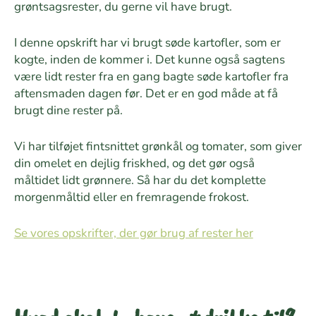
grøntsagsrester, du gerne vil have brugt.
I denne opskrift har vi brugt søde kartofler, som er
kogte, inden de kommer i. Det kunne også sagtens
være lidt rester fra en gang bagte søde kartofler fra
aftensmaden dagen før. Det er en god måde at få
brugt dine rester på.
Vi har tilføjet fintsnittet grønkål og tomater, som giver
din omelet en dejlig friskhed, og det gør også
måltidet lidt grønnere. Så har du det komplette
morgenmåltid eller en fremragende frokost.
Se vores opskrifter, der gør brug af rester her