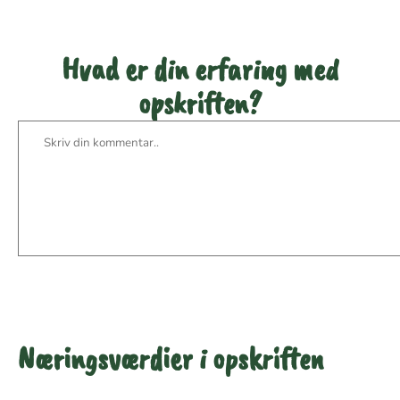
Hvad er din erfaring med
opskriften?
Næringsværdier i opskriften