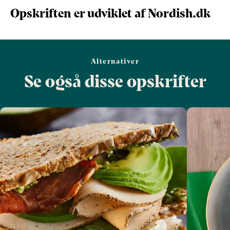
Opskriften er udviklet af Nordish.dk
Alternativer
Se også disse opskrifter