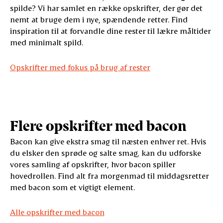
spilde? Vi har samlet en række opskrifter, der gør det
nemt at bruge dem i nye, spændende retter. Find
inspiration til at forvandle dine rester til lækre måltider
med minimalt spild.
Opskrifter med fokus på brug af rester
Flere opskrifter med bacon
Bacon kan give ekstra smag til næsten enhver ret. Hvis
du elsker den sprøde og salte smag, kan du udforske
vores samling af opskrifter, hvor bacon spiller
hovedrollen. Find alt fra morgenmad til middagsretter
med bacon som et vigtigt element.
Alle opskrifter med bacon