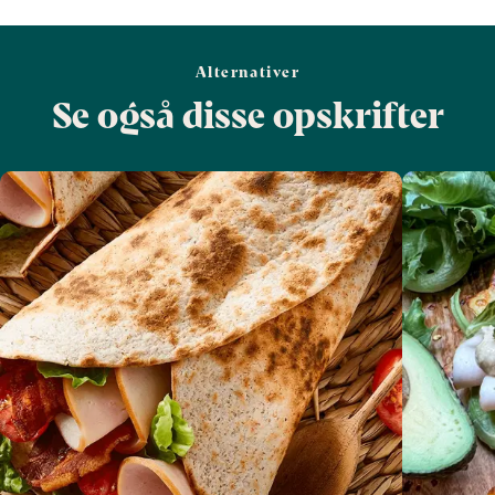
Alternativer
Se også disse opskrifter