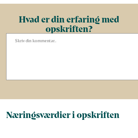
Hvad er din erfaring med
opskriften?
Næringsværdier i opskriften
Næringsindhold pr.
Næringsindhold 