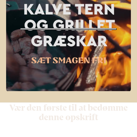
Vær den første til at bedømme
denne opskrift