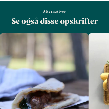
Alternativer
Se også disse opskrifter