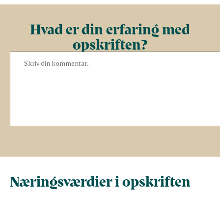
Hvad er din erfaring med
opskriften?
Næringsværdier i opskriften
Næringsindhold pr.
Næringsindhold 