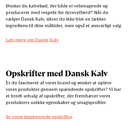
Ønsker du kalvekød, der både er velsmagende og
produceret med respekt for dyrevelfærd? Når du
vælger Dansk Kalv, sikrer du ikke blot en lækker
ingrediens til dine måltider, men også et ansvarligt valg.
Læs mere om Dansk Kalv
Opskrifter med Dansk Kalv
Er du fascineret af vores brand og ønsker at opleve
vores produkter gennem spændende opskrifter? Vi har
et bredt udvalg af opskrifter, der fremhæver vores
produkters unikke egenskaber og smagsprofiler.
Se vores inspirerende opskrifter