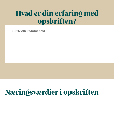
Hvad er din erfaring med
opskriften?
Næringsværdier i opskriften
Næringsindhold pr.
Næringsindhold 