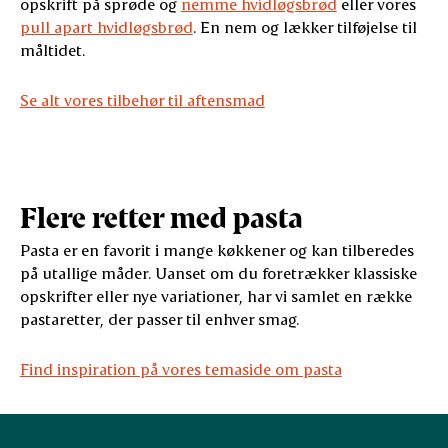
opskrift på sprøde og
nemme hvidløgsbrød
eller vores
pull apart hvidløgsbrød
. En nem og lækker tilføjelse til
måltidet.
Se alt vores tilbehør til aftensmad
Flere retter med pasta
Pasta er en favorit i mange køkkener og kan tilberedes
på utallige måder. Uanset om du foretrækker klassiske
opskrifter eller nye variationer, har vi samlet en række
pastaretter, der passer til enhver smag.
Find inspiration på vores temaside om pasta