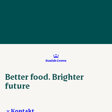
Better food. Brighter
future
Kontakt