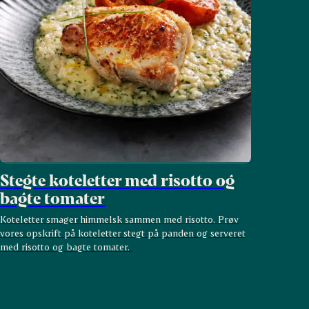
Stegte koteletter med risotto og
bagte tomater
Koteletter smager himmelsk sammen med risotto. Prøv
vores opskrift på koteletter stegt på panden og serveret
med risotto og bagte tomater.