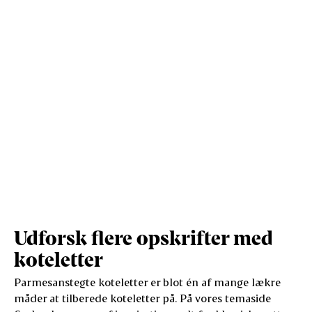
Udforsk flere opskrifter med
koteletter
Parmesanstegte koteletter er blot én af mange lækre
måder at tilberede koteletter på. På vores temaside