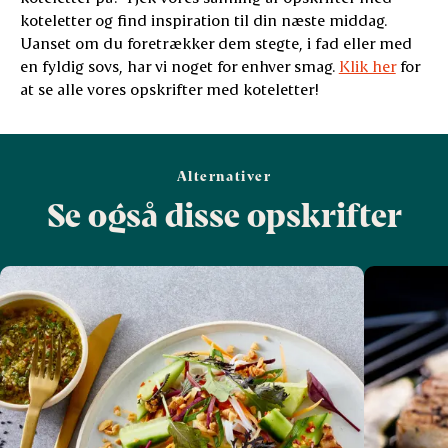
koteletter og find inspiration til din næste middag.
Uanset om du foretrækker dem stegte, i fad eller med
en fyldig sovs, har vi noget for enhver smag.
Klik her
for
at se alle vores opskrifter med koteletter!
Alternativer
Se også disse opskrifter