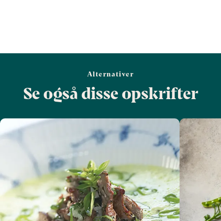
Alternativer
Se også disse opskrifter