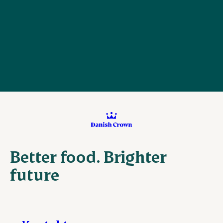
Better food. Brighter
future