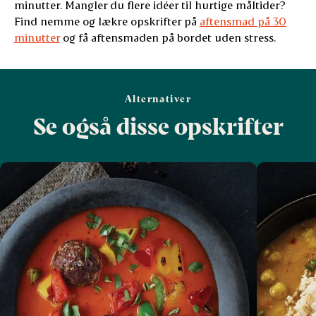
minutter. Mangler du flere idéer til hurtige måltider?
Find nemme og lækre opskrifter på
aftensmad på 30
minutter
og få aftensmaden på bordet uden stress.
Alternativer
Se også disse opskrifter