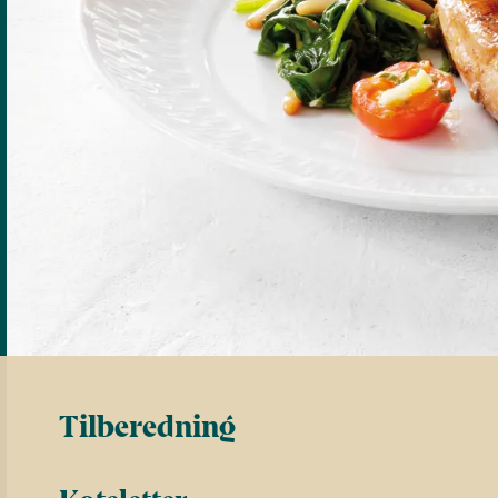
Tilberedning