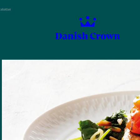
eletter