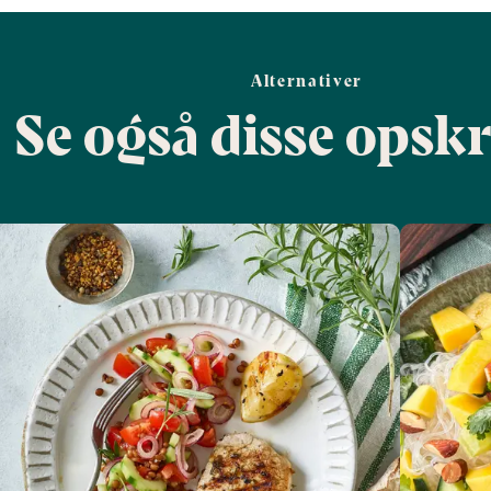
Alternativer
Se også disse opskr