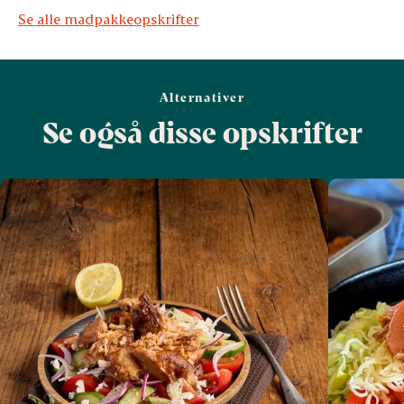
Se alle madpakkeopskrifter
Alternativer
Se også disse opskrifter