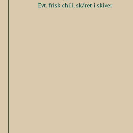
Evt. frisk chili, skåret i skiver