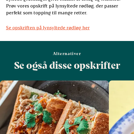
Prøv vores opskrift på lynsyltede rødløg, der passer
perfekt som topping til mange retter.
Se opskriften på lynsyltede rødløg her
Alternativer
Se også disse opskrifter