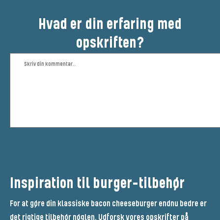
Hvad er din erfaring med
opskriften?
Inspiration til burger-tilbehør
For at gøre din klassiske bacon cheeseburger endnu bedre er
det rigtige tilbehør nøglen. Udforsk vores opskrifter på