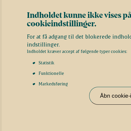
Indholdet kunne ikke vises på
cookieindstillinger.
For at få adgang til det blokerede indhol
indstillinger.
Indholdet kræver accept af følgende typer cookies:
Statistik
Funktionelle
Markedsføring
Åbn cookie-i