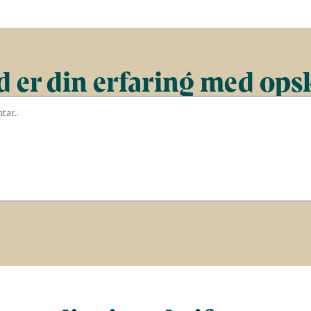
 er din erfaring med ops