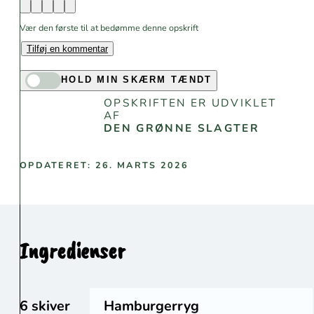
Vær den første til at bedømme denne opskrift
Tilføj en kommentar
HOLD MIN SKÆRM TÆNDT
OPSKRIFTEN ER UDVIKLET
AF
DEN GRØNNE SLAGTER
OPDATERET: 26. MARTS 2026
Ingredienser
6 skiver
Hamburgerryg