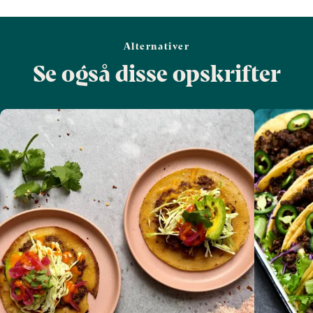
Alternativer
Se også disse opskrifter