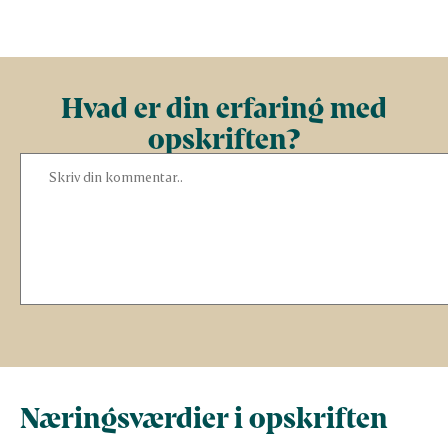
Hvad er din erfaring med
opskriften?
Næringsværdier i opskriften