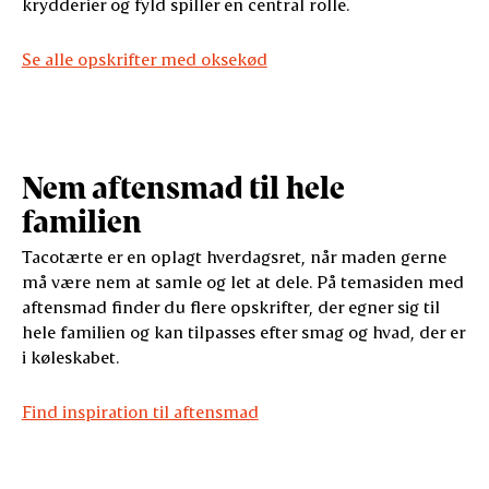
krydderier og fyld spiller en central rolle.
Se alle opskrifter med oksekød
Nem aftensmad til hele
familien
Tacotærte er en oplagt hverdagsret, når maden gerne
må være nem at samle og let at dele. På temasiden med
aftensmad finder du flere opskrifter, der egner sig til
hele familien og kan tilpasses efter smag og hvad, der er
i køleskabet.
Find inspiration til aftensmad