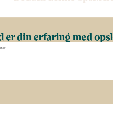
 er din erfaring med ops