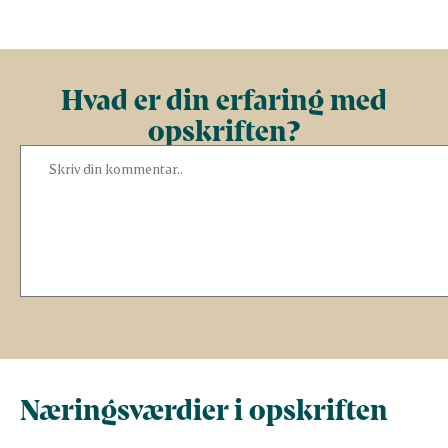
Hvad er din erfaring med
opskriften?
Næringsværdier i opskriften