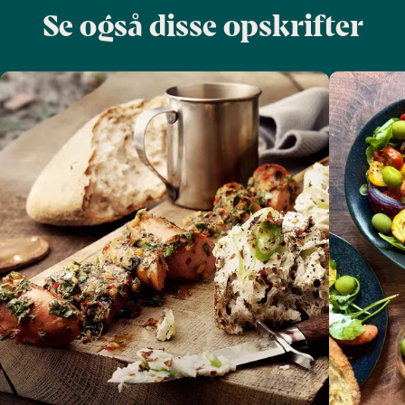
Se også disse opskrifter