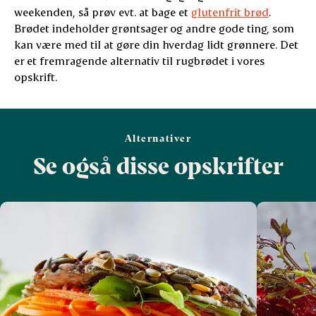
weekenden, så prøv evt. at bage et
glutenfrit brød
.
Brødet indeholder grøntsager og andre gode ting, som
kan være med til at gøre din hverdag lidt grønnere. Det
er et fremragende alternativ til rugbrødet i vores
opskrift.
Alternativer
Se også disse opskrifter