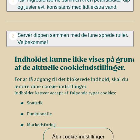
1
og juster evt. konsistens med lidt ekstra vand.
Servér dippen sammen med de lune sprøde ruller.
2
Velbekomme!
Indholdet kunne ikke vises på grund
af de aktuelle cookieindstillinger.
For at få adgang til det blokerede indhold, skal du
ændre dine cookie-indstillinger.
Indholdet kræver accept af følgende typer cookies:
Statistik
Funktionelle
Markedsføring
Åbn cookie-indstillinger