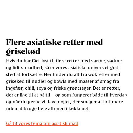
Flere asiatiske retter med
grisekød
Hvis du har fået lyst til flere retter med varme, sødme
og lidt sprødhed, så er vores asiatiske univers et godt
sted at fortsætte. Her finder du alt fra wokretter med
grisekød til nudler og bowls med masser af smag fra
ingefær, chili, soya og friske grøntsager. Det er retter,
der er lige til at gå til – og som fungerer både til hverdag
og når du gerne vil lave noget, der smager af lidt mere
uden at bruge hele aftenen i køkkenet.
Gå til vores tema om asiatisk mad