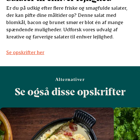
Er du på udkig efter flere friske og smagfulde salater,
der kan pifte dine måltider op? Denne salat med
blomkål, bacon og brunet smør er blot én af mange
spændende muligheder. Udforsk vores udvalg af
kreative og farverige salater til enhver lejlighed.
Se opskrifter her
Alternativer
Se også disse opskrifter