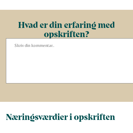
Hvad er din erfaring med
opskriften?
Næringsværdier i opskriften