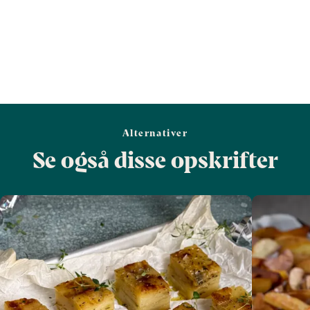
Alternativer
Se også disse opskrifter