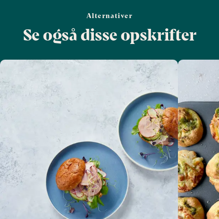
Alternativer
Se også disse opskrifter