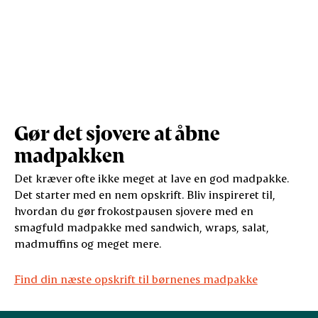
Gør det sjovere at åbne
madpakken
Det kræver ofte ikke meget at lave en god madpakke.
Det starter med en nem opskrift. Bliv inspireret til,
hvordan du gør frokostpausen sjovere med en
smagfuld madpakke med sandwich, wraps, salat,
madmuffins og meget mere.
Find din næste opskrift til børnenes madpakke