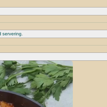
d servering.