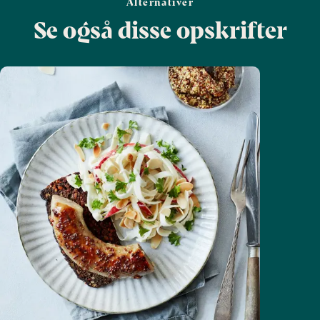
Alternativer
Se også disse opskrifter