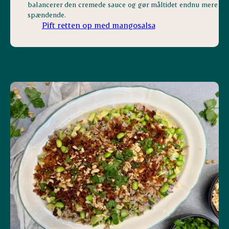
balancerer den cremede sauce og gør måltidet endnu mere
spændende.
Pift retten op med mangosalsa