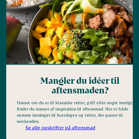
Mangler du idéer til
aftensmaden?
Uanset om du er til klassiske retter, grill eller noget hurtigt,
finder du masser af inspiration til aftensmad. Her er både
nemme løsninger til hverdagen og retter, der passer til
weekenden.
Se alle opskrifter på aftensmad