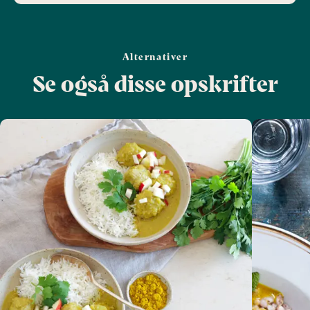
Alternativer
Se også disse opskrifter