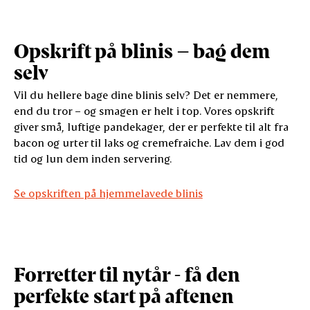
Opskrift på blinis – bag dem
selv
Vil du hellere bage dine blinis selv? Det er nemmere,
end du tror – og smagen er helt i top. Vores opskrift
giver små, luftige pandekager, der er perfekte til alt fra
bacon og urter til laks og cremefraiche. Lav dem i god
tid og lun dem inden servering.
Se opskriften på hjemmelavede blinis
Forretter til nytår - få den
perfekte start på aftenen