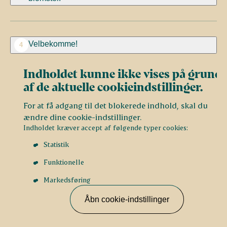
Velbekomme!
4
Indholdet kunne ikke vises på grund
af de aktuelle cookieindstillinger.
For at få adgang til det blokerede indhold, skal du
ændre dine cookie-indstillinger.
Indholdet kræver accept af følgende typer cookies:
Statistik
Funktionelle
Markedsføring
Åbn cookie-indstillinger