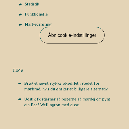
Statistik
Funktionelle
Markedsføring
Åbn cookie-indstillinger
TIPS
Brug et jævnt stykke oksefilet i stedet for
mørbrad, hvis du ønsker et billigere alternativ.
Udstik fx stjerner af resterne af mørdej og pynt
din Beef Wellington med disse.