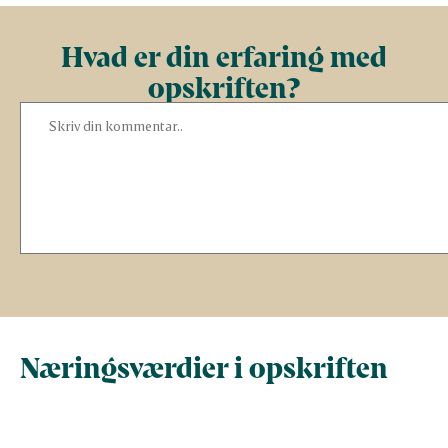
Hvad er din erfaring med
opskriften?
Næringsværdier i opskriften
Næringsindhold pr.
Næringsindhold 