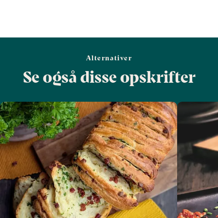
Alternativer
Se også disse opskrifter