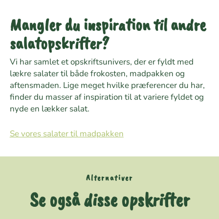
Mangler du inspiration til andre
salatopskrifter?
Vi har samlet et opskriftsunivers, der er fyldt med
lækre salater til både frokosten, madpakken og
aftensmaden. Lige meget hvilke præferencer du har,
finder du masser af inspiration til at variere fyldet og
nyde en lækker salat.
Se vores salater til madpakken
Alternativer
Se også disse opskrifter