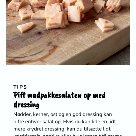
TIPS
Pift madpakkesalaten op med
dressing
Nødder, kerner, ost og en god dressing kan
pifte enhver salat op. Hvis du kan lide en lidt
mere krydret dressing, kan du tilsætte lidt