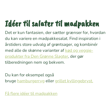
Idéer til salater til madpakken
Det er kun fantasien, der sætter grænser for, hvordan
du kan variere en madpakkesalat. Find inspiration i
årstiders store udvalg af grøntsager, og kombinér
med alle de skønne varianter af
kød og veggie-
produkter fra Den Grønne Slagter
, der gør
tilberedningen nem og bekvem.
Du kan for eksempel også
bruge
hamburgerryg
eller
grillet kyllingebryst.
Få flere idéer til madpakken