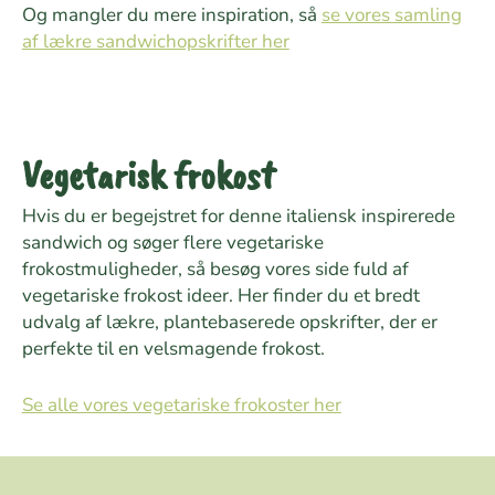
Og mangler du mere inspiration, så
se vores samling
af lækre sandwichopskrifter her
Vegetarisk frokost
Hvis du er begejstret for denne italiensk inspirerede
sandwich og søger flere vegetariske
frokostmuligheder, så besøg vores side fuld af
vegetariske frokost ideer. Her finder du et bredt
udvalg af lækre, plantebaserede opskrifter, der er
perfekte til en velsmagende frokost.
Se alle vores vegetariske frokoster her