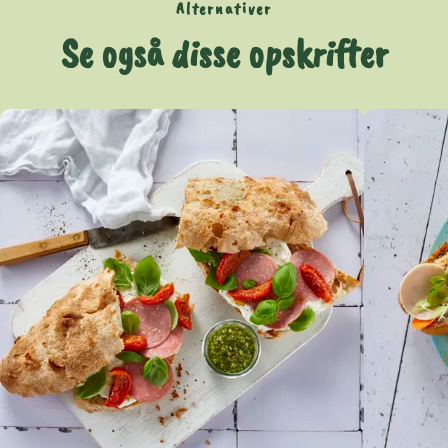
Alternativer
Se også disse opskrifter