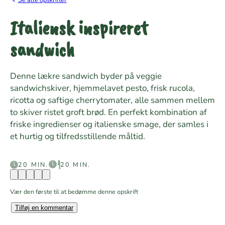
Italiensk inspireret
sandwich
Denne lækre sandwich byder på veggie
sandwichskiver, hjemmelavet pesto, frisk rucola,
ricotta og saftige cherrytomater, alle sammen mellem
to skiver ristet groft brød. En perfekt kombination af
friske ingredienser og italienske smage, der samles i
et hurtig og tilfredsstillende måltid.
20 MIN.
20 MIN.
Vær den første til at bedømme denne opskrift
Tilføj en kommentar