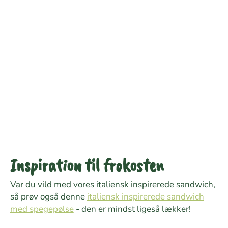
Inspiration til frokosten
Var du vild med vores italiensk inspirerede sandwich,
så prøv også denne
italiensk inspirerede sandwich
med spegepølse
- den er mindst ligeså lækker!