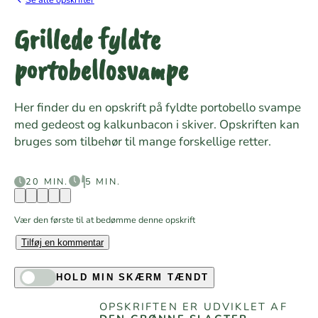
Grillede fyldte
portobellosvampe
Her finder du en opskrift på fyldte portobello svampe
med gedeost og kalkunbacon i skiver. Opskriften kan
bruges som tilbehør til mange forskellige retter.
20 MIN.
5 MIN.
Vær den første til at bedømme denne opskrift
Tilføj en kommentar
HOLD MIN SKÆRM TÆNDT
OPSKRIFTEN ER UDVIKLET AF