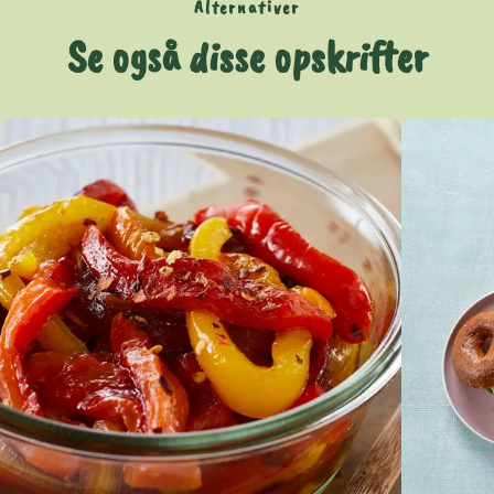
Alternativer
Se også disse opskrifter