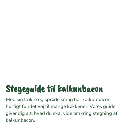
Stegeguide til kalkunbacon
Med sin lækre og sprøde smag har kalkunbacon
hurtigt fundet vej til mange køkkener. Vores guide
giver dig alt, hvad du skal vide omkring stegning af
kalkunbacon.