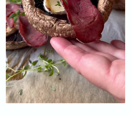
Vær den første til at bedømme