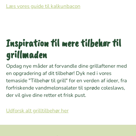
Læs vores guide til kalkunbacon
Inspiration til mere tilbehør til
grillmaden
Opdag nye måder at forvandle dine grillaftener med
en opgradering af dit tilbehør! Dyk ned i vores
temaside "Tilbehør til grill" for en verden af ideer, fra
forfriskende vandmelonsalater til sprøde coleslaws,
der vil give dine retter et frisk pust.
Udforsk alt grilltilbehør her