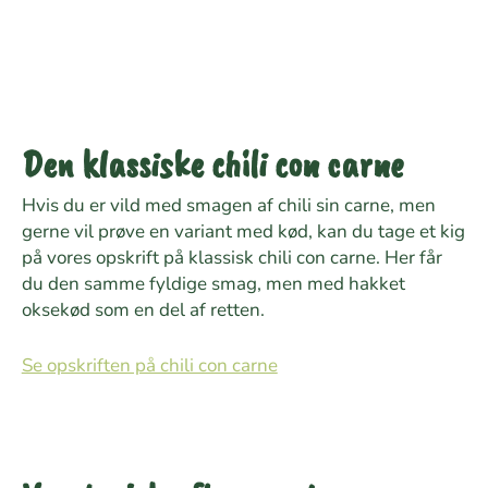
Den klassiske chili con carne
Hvis du er vild med smagen af chili sin carne, men
gerne vil prøve en variant med kød, kan du tage et kig
på vores opskrift på klassisk chili con carne. Her får
du den samme fyldige smag, men med hakket
oksekød som en del af retten.
Se opskriften på chili con carne