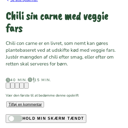
Chili sin carne med veggie
fars
Chili con carne er en livret, som nemt kan gøres
plantebaseret ved at udskifte kød med veggie fars.
Justér mængden af chili efter smag, eller efter om
retten skal serveres for børn.
40 MIN.
15 MIN.
Vær den første til at bedømme denne opskrift
Tilføj en kommentar
HOLD MIN SKÆRM TÆNDT