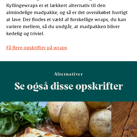
Kyllingewraps er et lækkert alternativ til den
almindelige madpakke, og så er det ovenikøbet hurtigt
at lave. Der findes et væld af forskellige wraps, du kan
variere mellem, så du undgår, at madpakken bliver
kedelig og triviel.
Få flere opskrifter på wraps
Alternativer
Se også disse opskrifter