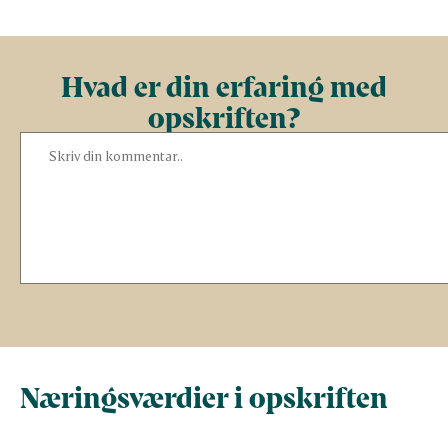
Hvad er din erfaring med
opskriften?
Næringsværdier i opskriften