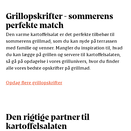
Grillopskrifter - sommerens
perfekte match
Den varme kartoffelsalat er det perfekte tilbehør til
sommerens grillmad, som du kan nyde på terrassen
med familie og venner. Mangler du inspiration til, hvad
du kan lægge på grillen og servere til kartoffelsalaten,
så gå på opdagelse i vores grillunivers, hvor du finder
alle vores bedste opskrifter på grillmad.
Opdag flere grillopskrifter
Den rigtige partner til
kartoffelsalaten