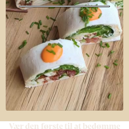
Vær den første til at bedømme