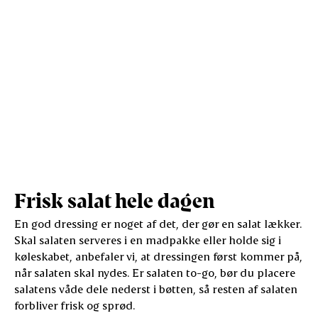
Frisk salat hele dagen
En god dressing er noget af det, der gør en salat lækker.
Skal salaten serveres i en madpakke eller holde sig i
køleskabet, anbefaler vi, at dressingen først kommer på,
når salaten skal nydes. Er salaten to-go, bør du placere
salatens våde dele nederst i bøtten, så resten af salaten
forbliver frisk og sprød.